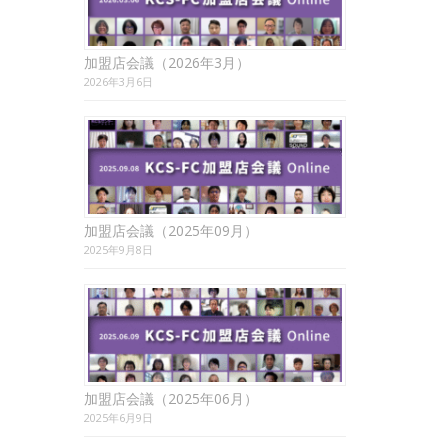
加盟店会議（2026年3月）
2026年3月6日
加盟店会議（2025年09月）
2025年9月8日
加盟店会議（2025年06月）
2025年6月9日