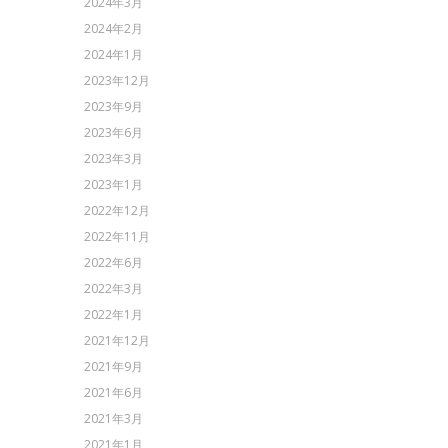
2024年3月
2024年2月
2024年1月
2023年12月
2023年9月
2023年6月
2023年3月
2023年1月
2022年12月
2022年11月
2022年6月
2022年3月
2022年1月
2021年12月
2021年9月
2021年6月
2021年3月
2021年1月