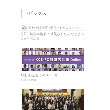
トピックス
令和8年熊本地震で被災されたみなさまへ
2026年7月29日
加盟店会議（2026年6月）
2026年6月8日