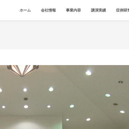
ホーム
会社情報
事業内容
講演実績
症例研