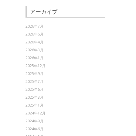
アーカイブ
2026年7月
2026年6月
2026年4月
2026年3月
2026年1月
2025年12月
2025年9月
2025年7月
2025年6月
2025年3月
2025年1月
2024年12月
2024年9月
2024年6月