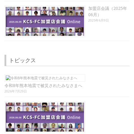
加盟店会議（2025年
06月）
2025年6月9日
トピックス
令和8年熊本地震で被災されたみなさまへ
2026年7月29日