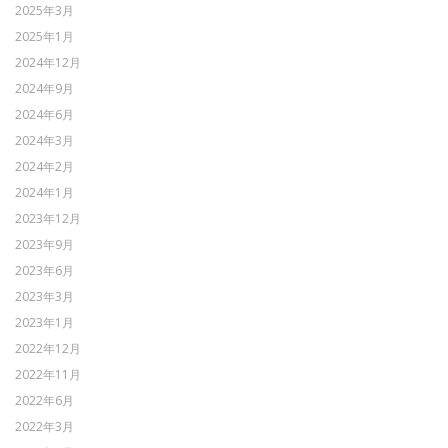
2025年3月
2025年1月
2024年12月
2024年9月
2024年6月
2024年3月
2024年2月
2024年1月
2023年12月
2023年9月
2023年6月
2023年3月
2023年1月
2022年12月
2022年11月
2022年6月
2022年3月