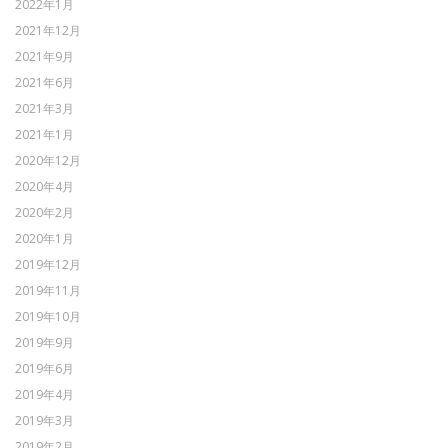
2022年1月
2021年12月
2021年9月
2021年6月
2021年3月
2021年1月
2020年12月
2020年4月
2020年2月
2020年1月
2019年12月
2019年11月
2019年10月
2019年9月
2019年6月
2019年4月
2019年3月
2019年2月