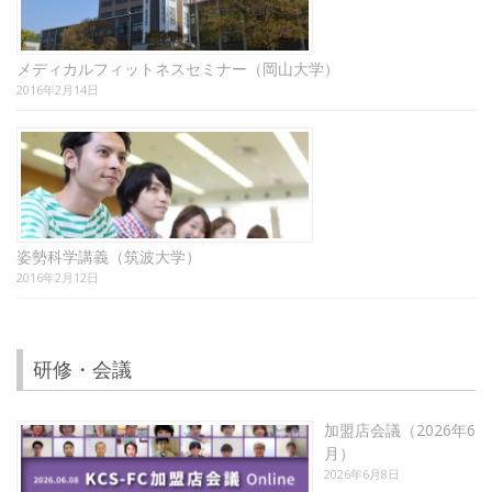
メディカルフィットネスセミナー（岡山大学）
2016年2月14日
姿勢科学講義（筑波大学）
2016年2月12日
研修・会議
加盟店会議（2026年6
月）
2026年6月8日