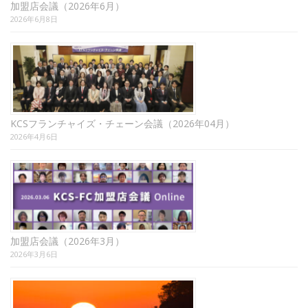
加盟店会議（2026年6月）
2026年6月8日
KCSフランチャイズ・チェーン会議（2026年04月）
2026年4月6日
加盟店会議（2026年3月）
2026年3月6日