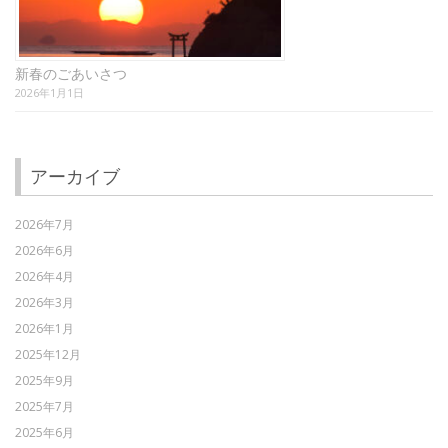
新春のごあいさつ
2026年1月1日
アーカイブ
2026年7月
2026年6月
2026年4月
2026年3月
2026年1月
2025年12月
2025年9月
2025年7月
2025年6月