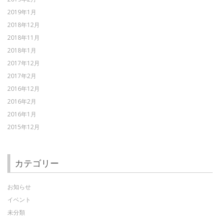
2019年1月
2018年12月
2018年11月
2018年1月
2017年12月
2017年2月
2016年12月
2016年2月
2016年1月
2015年12月
カテゴリー
お知らせ
イベント
未分類