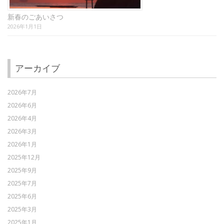
新春のごあいさつ
2026年1月1日
アーカイブ
2026年7月
2026年6月
2026年4月
2026年3月
2026年1月
2025年12月
2025年9月
2025年7月
2025年6月
2025年3月
2025年1月