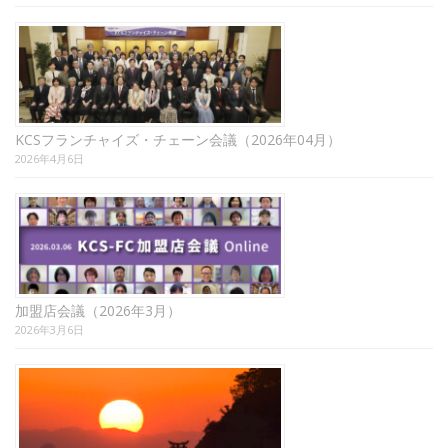
KCSフランチャイズ・チェーン会議（2026年04月）
2026年4月6日
加盟店会議（2026年3月）
2026年3月6日