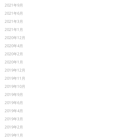
2021年9月
2021年6月
2021年3月
2021年1月
2020年12月
2020年4月
2020年2月
2020年1月
2019年12月
2019年11月
2019年10月
2019年9月
2019年6月
2019年4月
2019年3月
2019年2月
2019年1月