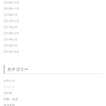
2018年12月
2018年11月
2018年1月
2017年12月
2017年2月
2016年12月
2016年2月
2016年1月
2015年12月
カテゴリー
お知らせ
イベント
未分類
研修・会議
講演実績