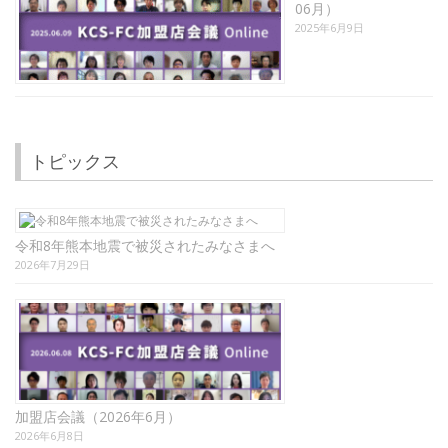
06月）
2025年6月9日
トピックス
令和8年熊本地震で被災されたみなさまへ
2026年7月29日
加盟店会議（2026年6月）
2026年6月8日