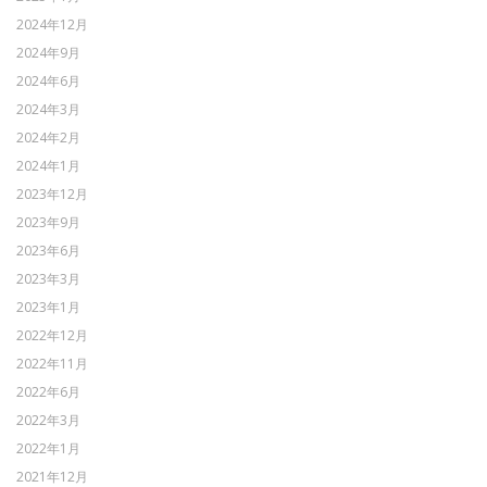
2024年12月
2024年9月
2024年6月
2024年3月
2024年2月
2024年1月
2023年12月
2023年9月
2023年6月
2023年3月
2023年1月
2022年12月
2022年11月
2022年6月
2022年3月
2022年1月
2021年12月