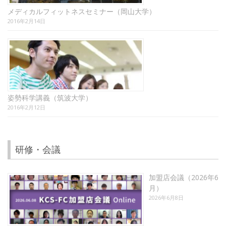
メディカルフィットネスセミナー（岡山大学）
2016年2月14日
姿勢科学講義（筑波大学）
2016年2月12日
研修・会議
加盟店会議（2026年6
月）
2026年6月8日