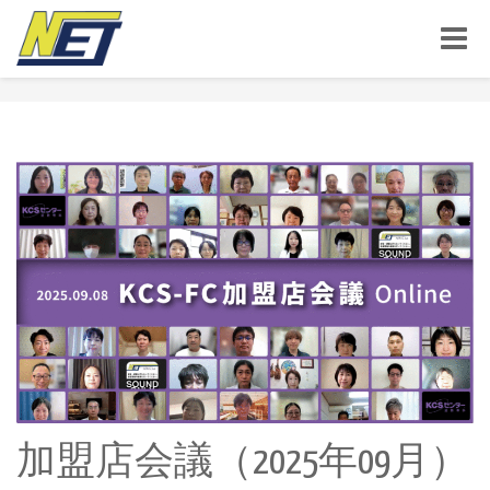
Toggle
naviga
加盟店会議（2025年09月）