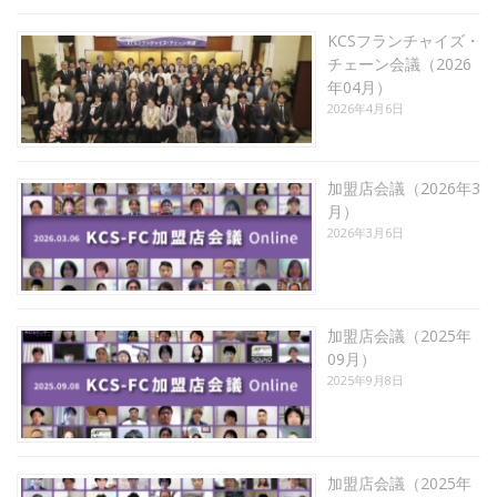
KCSフランチャイズ・
チェーン会議（2026
年04月）
2026年4月6日
加盟店会議（2026年3
月）
2026年3月6日
加盟店会議（2025年
09月）
2025年9月8日
加盟店会議（2025年