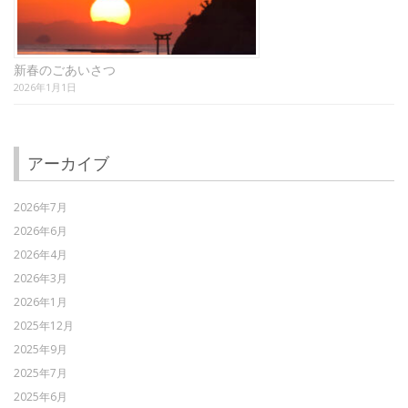
新春のごあいさつ
2026年1月1日
アーカイブ
2026年7月
2026年6月
2026年4月
2026年3月
2026年1月
2025年12月
2025年9月
2025年7月
2025年6月