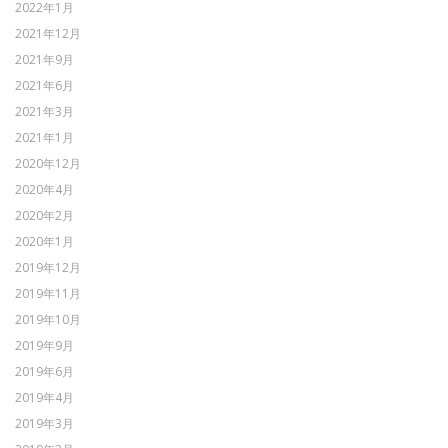
2022年1月
2021年12月
2021年9月
2021年6月
2021年3月
2021年1月
2020年12月
2020年4月
2020年2月
2020年1月
2019年12月
2019年11月
2019年10月
2019年9月
2019年6月
2019年4月
2019年3月