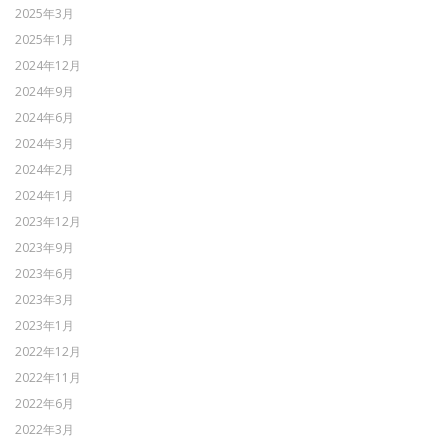
2025年3月
2025年1月
2024年12月
2024年9月
2024年6月
2024年3月
2024年2月
2024年1月
2023年12月
2023年9月
2023年6月
2023年3月
2023年1月
2022年12月
2022年11月
2022年6月
2022年3月