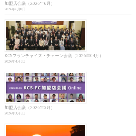
加盟店会議（2026年6月）
2026年6月8日
KCSフランチャイズ・チェーン会議（2026年04月）
2026年4月6日
加盟店会議（2026年3月）
2026年3月6日