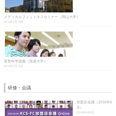
メディカルフィットネスセミナー（岡山大学）
2016年2月14日
姿勢科学講義（筑波大学）
2016年2月12日
研修・会議
加盟店会議（2026年6
月）
2026年6月8日