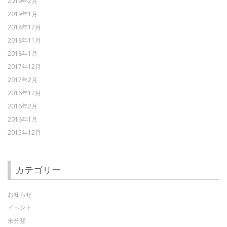
2019年2月
2019年1月
2018年12月
2018年11月
2018年1月
2017年12月
2017年2月
2016年12月
2016年2月
2016年1月
2015年12月
カテゴリー
お知らせ
イベント
未分類