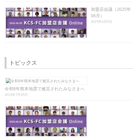
加盟店会議（2025年
06月）
2025年6月9日
トピックス
令和8年熊本地震で被災されたみなさまへ
2026年7月29日