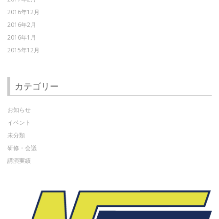
2016年12月
2016年2月
2016年1月
2015年12月
カテゴリー
お知らせ
イベント
未分類
研修・会議
講演実績