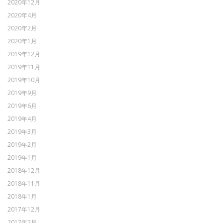
2020年12月
2020年4月
2020年2月
2020年1月
2019年12月
2019年11月
2019年10月
2019年9月
2019年6月
2019年4月
2019年3月
2019年2月
2019年1月
2018年12月
2018年11月
2018年1月
2017年12月
2017年2月