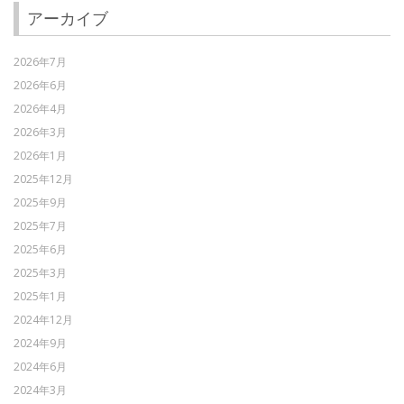
アーカイブ
2026年7月
2026年6月
2026年4月
2026年3月
2026年1月
2025年12月
2025年9月
2025年7月
2025年6月
2025年3月
2025年1月
2024年12月
2024年9月
2024年6月
2024年3月