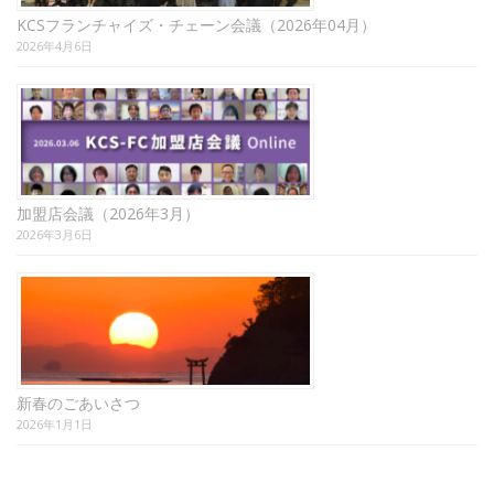
KCSフランチャイズ・チェーン会議（2026年04月）
2026年4月6日
加盟店会議（2026年3月）
2026年3月6日
新春のごあいさつ
2026年1月1日