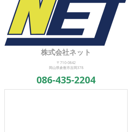
株式会社ネット
〒710-0842
岡山県倉敷市吉岡378
086-435-2204