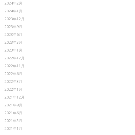
2024年2月
2024年1月
2023年12月
2023年9月
2023年6月
2023年3月
2023年1月
2022年12月
2022年11月
2022年6月
2022年3月
2022年1月
2021年12月
2021年9月
2021年6月
2021年3月
2021年1月