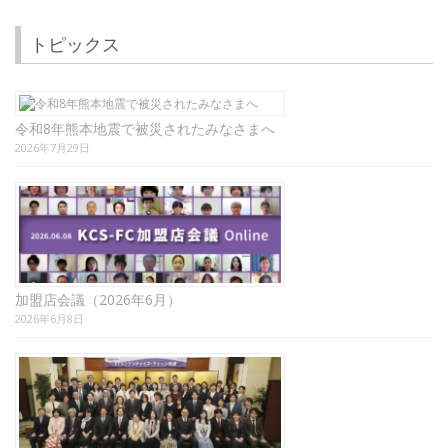
トピックス
令和8年熊本地震で被災されたみなさまへ
2026年7月29日
加盟店会議（2026年6月）
2026年6月8日