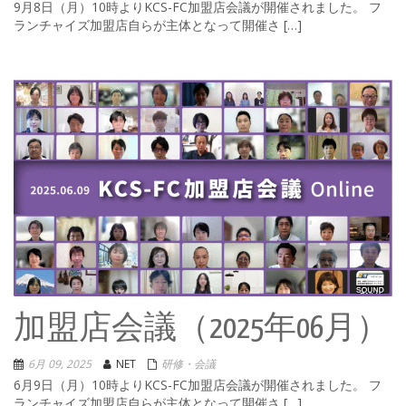
9月8日（月）10時よりKCS-FC加盟店会議が開催されました。 フ
ランチャイズ加盟店自らが主体となって開催さ […]
加盟店会議（2025年06月）
6月 09, 2025
NET
研修・会議
6月9日（月）10時よりKCS-FC加盟店会議が開催されました。 フ
ランチャイズ加盟店自らが主体となって開催さ […]