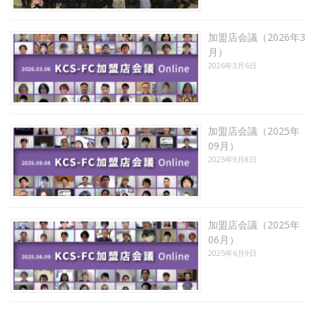
加盟店会議（2026年3
月）
2026年3月6日
加盟店会議（2025年
09月）
2025年9月8日
加盟店会議（2025年
06月）
2025年6月9日