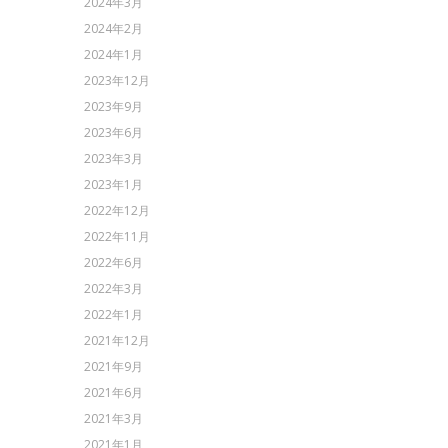
2024年3月
2024年2月
2024年1月
2023年12月
2023年9月
2023年6月
2023年3月
2023年1月
2022年12月
2022年11月
2022年6月
2022年3月
2022年1月
2021年12月
2021年9月
2021年6月
2021年3月
2021年1月