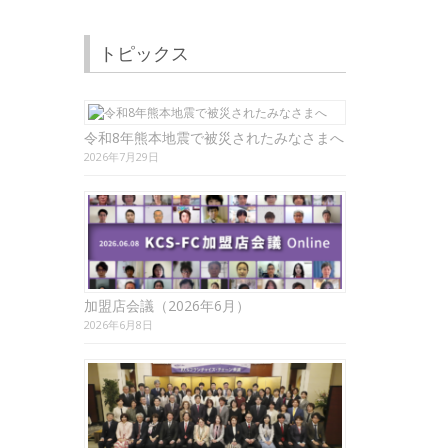
トピックス
令和8年熊本地震で被災されたみなさまへ
2026年7月29日
加盟店会議（2026年6月）
2026年6月8日