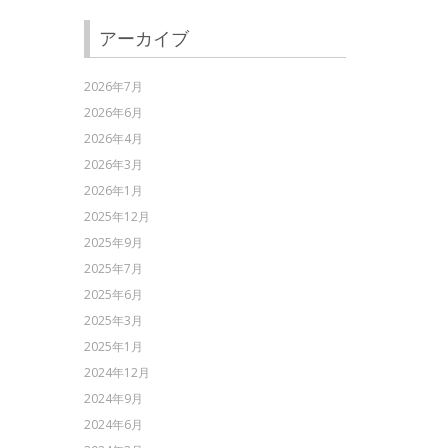
アーカイブ
2026年7月
2026年6月
2026年4月
2026年3月
2026年1月
2025年12月
2025年9月
2025年7月
2025年6月
2025年3月
2025年1月
2024年12月
2024年9月
2024年6月