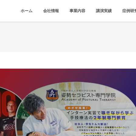
ホーム
会社情報
事業内容
講演実績
症例研