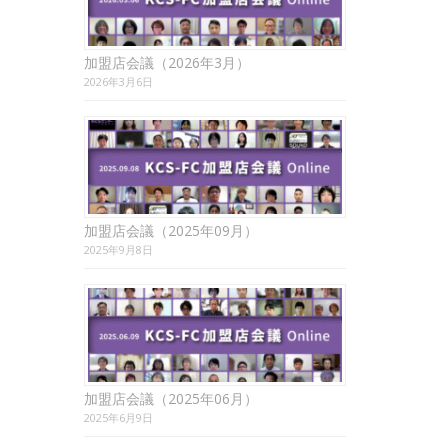
加盟店会議（2026年3月）
2026年3月6日
加盟店会議（2025年09月）
2025年9月8日
加盟店会議（2025年06月）
2025年6月9日