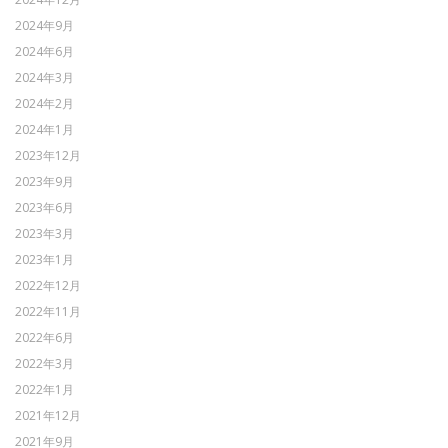
2024年9月
2024年6月
2024年3月
2024年2月
2024年1月
2023年12月
2023年9月
2023年6月
2023年3月
2023年1月
2022年12月
2022年11月
2022年6月
2022年3月
2022年1月
2021年12月
2021年9月