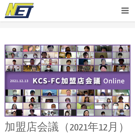
Toggle
naviga
加盟店会議（2021年12月）