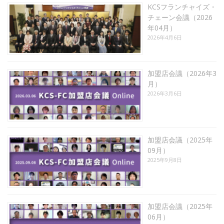
KCSフランチャイズ・
チェーン会議（2026
年04月）
2026年4月6日
加盟店会議（2026年3
月）
2026年3月6日
加盟店会議（2025年
09月）
2025年9月8日
加盟店会議（2025年
06月）