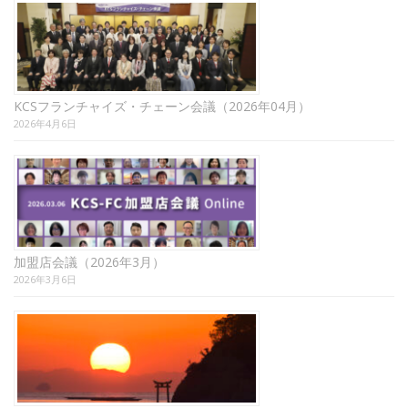
KCSフランチャイズ・チェーン会議（2026年04月）
2026年4月6日
加盟店会議（2026年3月）
2026年3月6日