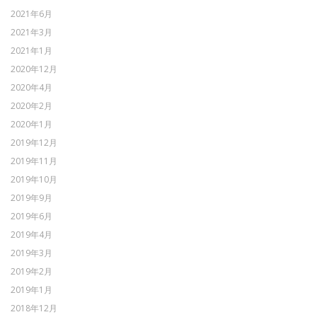
2021年6月
2021年3月
2021年1月
2020年12月
2020年4月
2020年2月
2020年1月
2019年12月
2019年11月
2019年10月
2019年9月
2019年6月
2019年4月
2019年3月
2019年2月
2019年1月
2018年12月