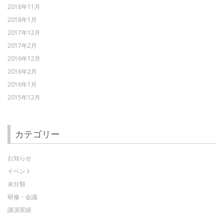
2018年11月
2018年1月
2017年12月
2017年2月
2016年12月
2016年2月
2016年1月
2015年12月
カテゴリー
お知らせ
イベント
未分類
研修・会議
講演実績