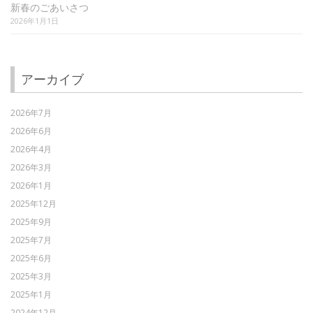
新春のごあいさつ
2026年1月1日
アーカイブ
2026年7月
2026年6月
2026年4月
2026年3月
2026年1月
2025年12月
2025年9月
2025年7月
2025年6月
2025年3月
2025年1月
2024年12月