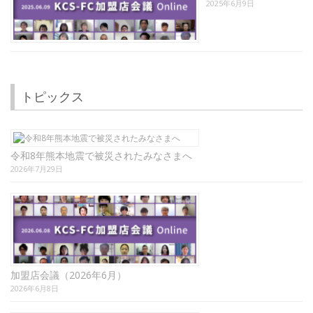
2025年6月9日
トピックス
令和8年熊本地震で被災されたみなさまへ
2026年7月29日
加盟店会議（2026年6月）
2026年6月8日