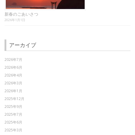
新春のごあいさつ
2026年1月1日
アーカイブ
2026年7月
2026年6月
2026年4月
2026年3月
2026年1月
2025年12月
2025年9月
2025年7月
2025年6月
2025年3月