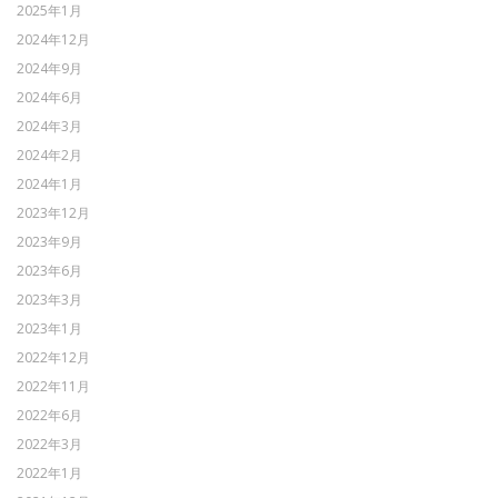
2025年1月
2024年12月
2024年9月
2024年6月
2024年3月
2024年2月
2024年1月
2023年12月
2023年9月
2023年6月
2023年3月
2023年1月
2022年12月
2022年11月
2022年6月
2022年3月
2022年1月