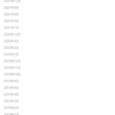
2021年12月
2021年9月
2021年6月
2021年3月
2021年1月
2020年12月
2020年4月
2020年2月
2020年1月
2019年12月
2019年11月
2019年10月
2019年9月
2019年6月
2019年4月
2019年3月
2019年2月
2019年1月