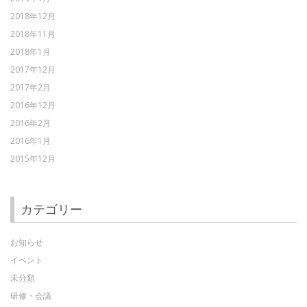
2018年12月
2018年11月
2018年1月
2017年12月
2017年2月
2016年12月
2016年2月
2016年1月
2015年12月
カテゴリー
お知らせ
イベント
未分類
研修・会議