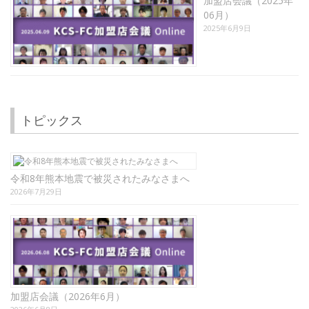
加盟店会議（2025年
06月）
2025年6月9日
トピックス
令和8年熊本地震で被災されたみなさまへ
2026年7月29日
加盟店会議（2026年6月）