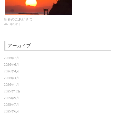
新春のごあいさつ
2026年1月1日
アーカイブ
2026年7月
2026年6月
2026年4月
2026年3月
2026年1月
2025年12月
2025年9月
2025年7月
2025年6月