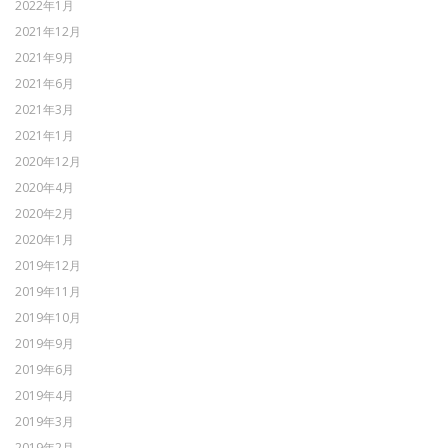
2022年1月
2021年12月
2021年9月
2021年6月
2021年3月
2021年1月
2020年12月
2020年4月
2020年2月
2020年1月
2019年12月
2019年11月
2019年10月
2019年9月
2019年6月
2019年4月
2019年3月
2019年2月