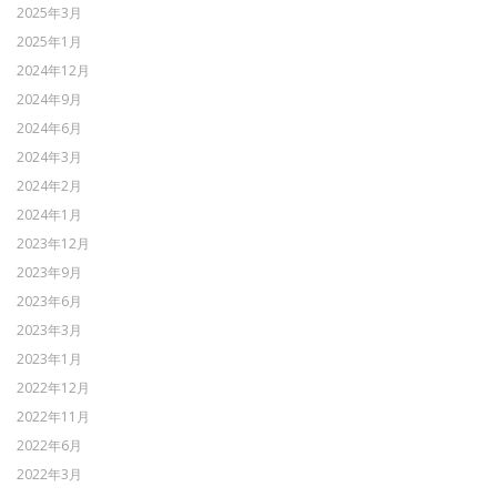
2025年3月
2025年1月
2024年12月
2024年9月
2024年6月
2024年3月
2024年2月
2024年1月
2023年12月
2023年9月
2023年6月
2023年3月
2023年1月
2022年12月
2022年11月
2022年6月
2022年3月