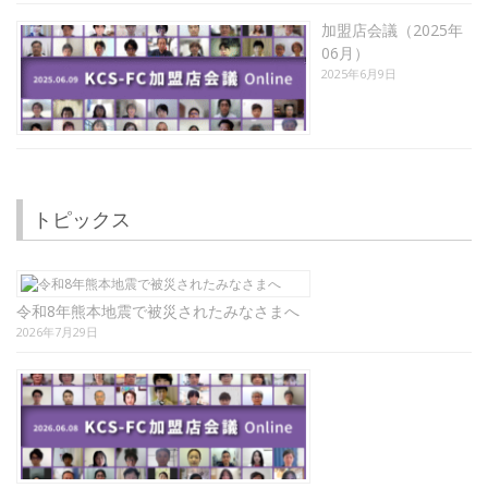
加盟店会議（2025年
06月）
2025年6月9日
トピックス
令和8年熊本地震で被災されたみなさまへ
2026年7月29日