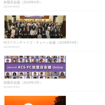
加盟店会議（2026年6月）
2026年6月8日
KCSフランチャイズ・チェーン会議（2026年04月）
2026年4月6日
加盟店会議（2026年3月）
2026年3月6日