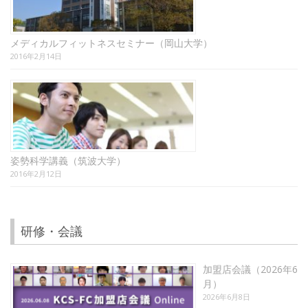
メディカルフィットネスセミナー（岡山大学）
2016年2月14日
姿勢科学講義（筑波大学）
2016年2月12日
研修・会議
加盟店会議（2026年6
月）
2026年6月8日