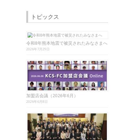
トピックス
令和8年熊本地震で被災されたみなさまへ
2026年7月29日
加盟店会議（2026年6月）
2026年6月8日