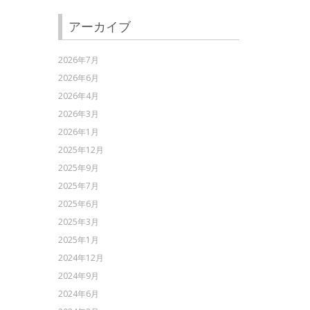
アーカイブ
2026年7月
2026年6月
2026年4月
2026年3月
2026年1月
2025年12月
2025年9月
2025年7月
2025年6月
2025年3月
2025年1月
2024年12月
2024年9月
2024年6月