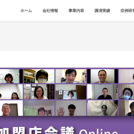
ホーム
会社情報
事業内容
講演実績
症例研