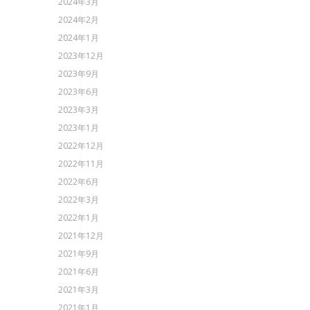
2024年3月
2024年2月
2024年1月
2023年12月
2023年9月
2023年6月
2023年3月
2023年1月
2022年12月
2022年11月
2022年6月
2022年3月
2022年1月
2021年12月
2021年9月
2021年6月
2021年3月
2021年1月