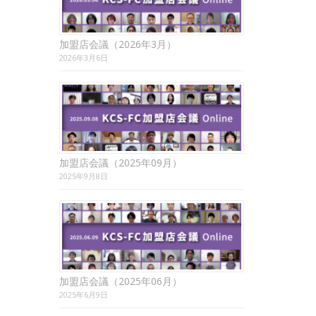
加盟店会議（2026年3月）
2026年3月6日
加盟店会議（2025年09月）
2025年9月8日
加盟店会議（2025年06月）
2025年6月9日