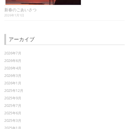
新春のごあいさつ
2026年1月1日
アーカイブ
2026年7月
2026年6月
2026年4月
2026年3月
2026年1月
2025年12月
2025年9月
2025年7月
2025年6月
2025年3月
2025年1月