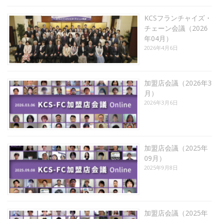
KCSフランチャイズ・
チェーン会議（2026
年04月）
2026年4月6日
加盟店会議（2026年3
月）
2026年3月6日
加盟店会議（2025年
09月）
2025年9月8日
加盟店会議（2025年