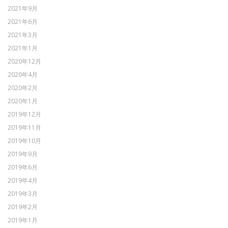
2021年9月
2021年6月
2021年3月
2021年1月
2020年12月
2020年4月
2020年2月
2020年1月
2019年12月
2019年11月
2019年10月
2019年9月
2019年6月
2019年4月
2019年3月
2019年2月
2019年1月