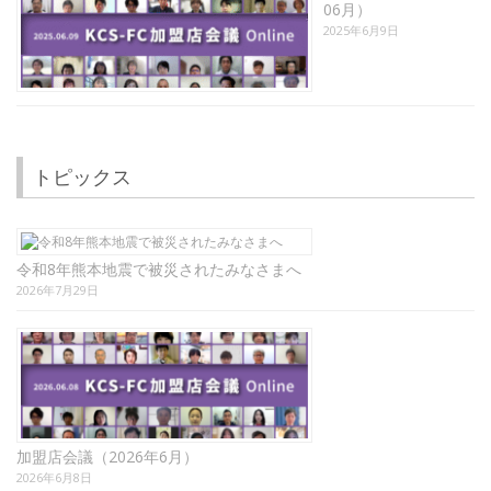
06月）
2025年6月9日
トピックス
令和8年熊本地震で被災されたみなさまへ
2026年7月29日
加盟店会議（2026年6月）
2026年6月8日