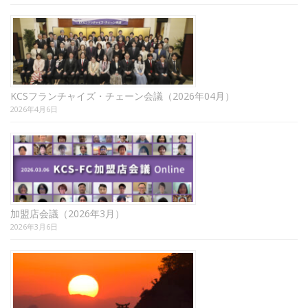
KCSフランチャイズ・チェーン会議（2026年04月）
2026年4月6日
加盟店会議（2026年3月）
2026年3月6日