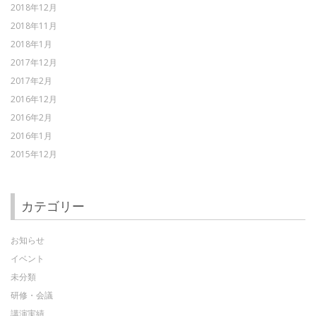
2018年12月
2018年11月
2018年1月
2017年12月
2017年2月
2016年12月
2016年2月
2016年1月
2015年12月
カテゴリー
お知らせ
イベント
未分類
研修・会議
講演実績