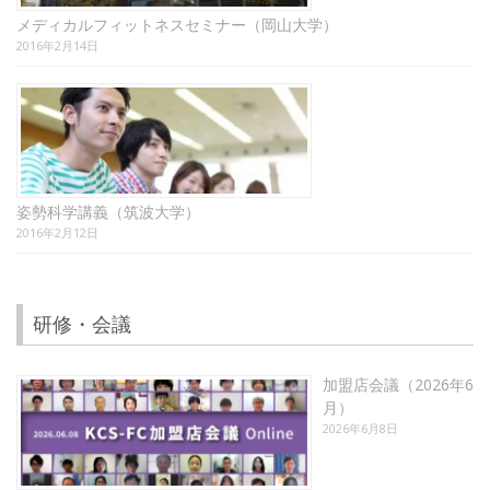
メディカルフィットネスセミナー（岡山大学）
2016年2月14日
姿勢科学講義（筑波大学）
2016年2月12日
研修・会議
加盟店会議（2026年6
月）
2026年6月8日