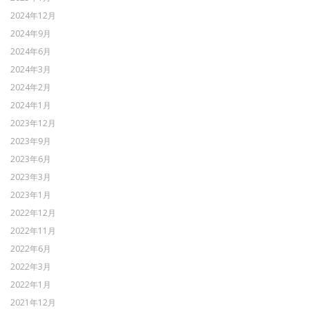
2024年12月
2024年9月
2024年6月
2024年3月
2024年2月
2024年1月
2023年12月
2023年9月
2023年6月
2023年3月
2023年1月
2022年12月
2022年11月
2022年6月
2022年3月
2022年1月
2021年12月