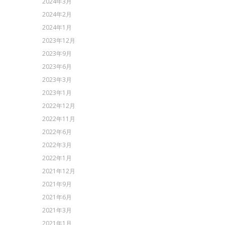
2024年3月
2024年2月
2024年1月
2023年12月
2023年9月
2023年6月
2023年3月
2023年1月
2022年12月
2022年11月
2022年6月
2022年3月
2022年1月
2021年12月
2021年9月
2021年6月
2021年3月
2021年1月