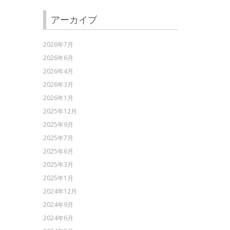
アーカイブ
2026年7月
2026年6月
2026年4月
2026年3月
2026年1月
2025年12月
2025年9月
2025年7月
2025年6月
2025年3月
2025年1月
2024年12月
2024年9月
2024年6月