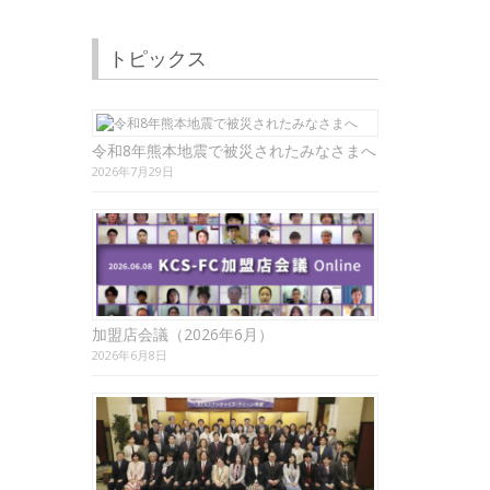
トピックス
令和8年熊本地震で被災されたみなさまへ
2026年7月29日
加盟店会議（2026年6月）
2026年6月8日