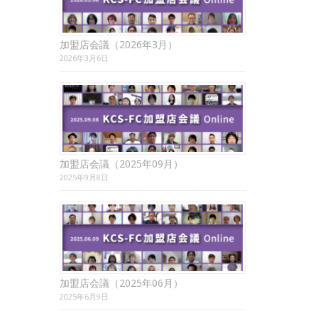
加盟店会議（2026年3月）
2026年3月6日
加盟店会議（2025年09月）
2025年9月8日
加盟店会議（2025年06月）
2025年6月9日