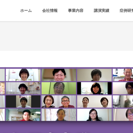
ホーム
会社情報
事業内容
講演実績
症例研