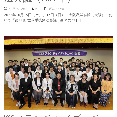
11月 01, 2022
NET
研修・会議
2022年10月15日（土）、16日（日）、大阪私学会館（大阪）にお
いて「第11回 世界手技療法会議 身体のパ […]