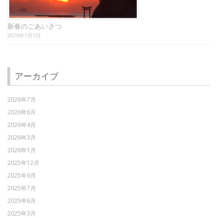
新春のごあいさつ
2026年1月1日
アーカイブ
2026年7月
2026年6月
2026年4月
2026年3月
2026年1月
2025年12月
2025年9月
2025年7月
2025年6月
2025年3月