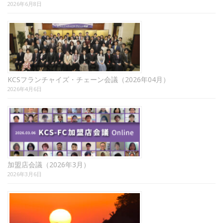
2026年6月8日
KCSフランチャイズ・チェーン会議（2026年04月）
2026年4月6日
加盟店会議（2026年3月）
2026年3月6日