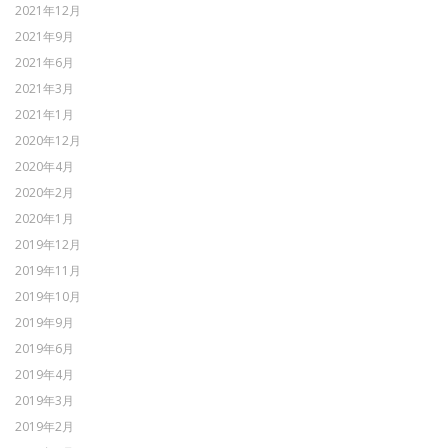
2021年12月
2021年9月
2021年6月
2021年3月
2021年1月
2020年12月
2020年4月
2020年2月
2020年1月
2019年12月
2019年11月
2019年10月
2019年9月
2019年6月
2019年4月
2019年3月
2019年2月