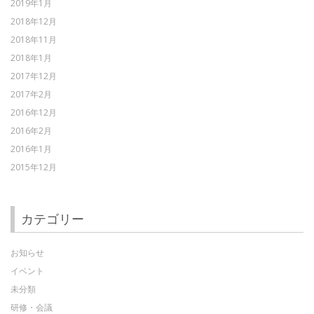
2019年1月
2018年12月
2018年11月
2018年1月
2017年12月
2017年2月
2016年12月
2016年2月
2016年1月
2015年12月
カテゴリー
お知らせ
イベント
未分類
研修・会議