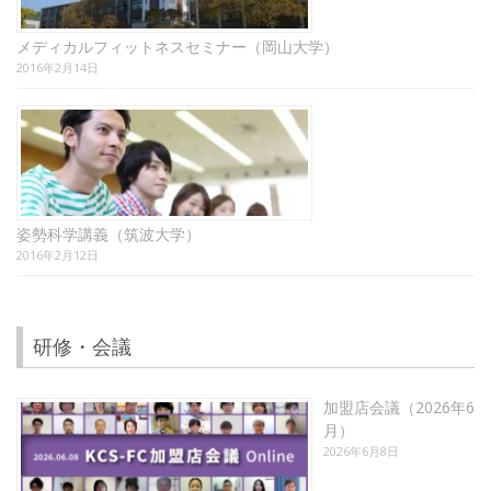
メディカルフィットネスセミナー（岡山大学）
2016年2月14日
姿勢科学講義（筑波大学）
2016年2月12日
研修・会議
加盟店会議（2026年6
月）
2026年6月8日