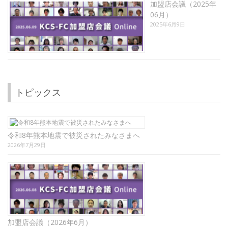
加盟店会議（2025年
06月）
2025年6月9日
トピックス
令和8年熊本地震で被災されたみなさまへ
2026年7月29日
加盟店会議（2026年6月）