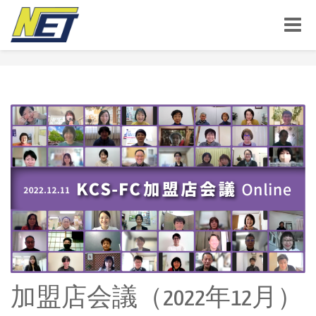
Toggle
naviga
加盟店会議（2022年12月）