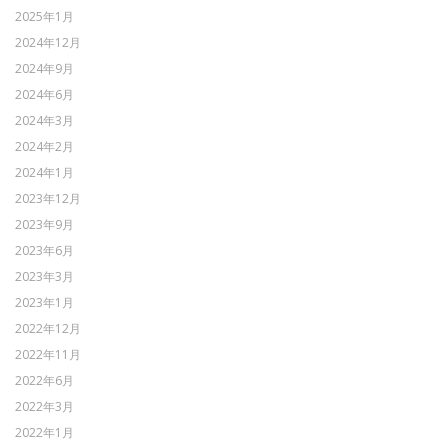
2025年1月
2024年12月
2024年9月
2024年6月
2024年3月
2024年2月
2024年1月
2023年12月
2023年9月
2023年6月
2023年3月
2023年1月
2022年12月
2022年11月
2022年6月
2022年3月
2022年1月