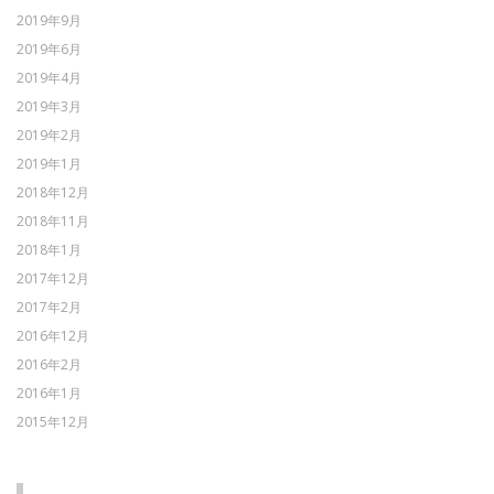
2019年9月
2019年6月
2019年4月
2019年3月
2019年2月
2019年1月
2018年12月
2018年11月
2018年1月
2017年12月
2017年2月
2016年12月
2016年2月
2016年1月
2015年12月