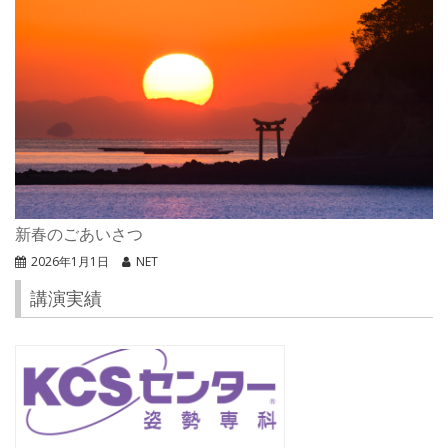
新春のごあいさつ
2026年1月1日
NET
講演実績