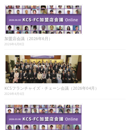
加盟店会議（2026年6月）
2026年6月8日
KCSフランチャイズ・チェーン会議（2026年04月）
2026年4月6日