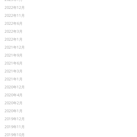
2022年12月
2022年11月
2022年6月
2022年3月
2022年1月
2021年12月
2021年9月
2021年6月
2021年3月
2021年1月
2020年12月
2020年4月
2020年2月
2020年1月
2019年12月
2019年11月
2019年10月