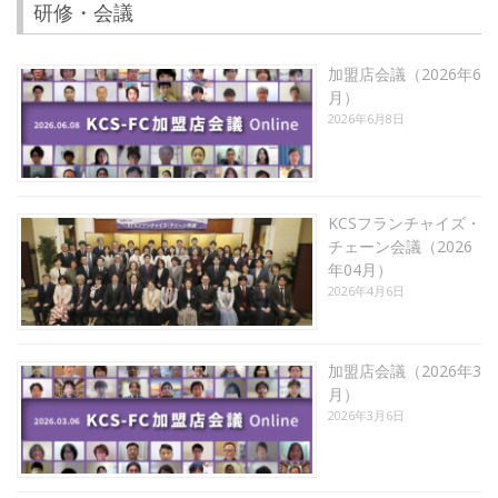
研修・会議
加盟店会議（2026年6
月）
2026年6月8日
KCSフランチャイズ・
チェーン会議（2026
年04月）
2026年4月6日
加盟店会議（2026年3
月）
2026年3月6日