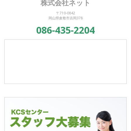
株式会社ネット
〒710-0842
岡山県倉敷市吉岡378
086-435-2204