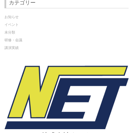
カテゴリー
お知らせ
イベント
未分類
研修・会議
講演実績