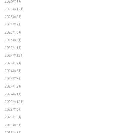
2026年1月
2025年12月
2025年9月
2025年7月
2025年6月
2025年3月
2025年1月
2024年12月
2024年9月
2024年6月
2024年3月
2024年2月
2024年1月
2023年12月
2023年9月
2023年6月
2023年3月
2023年1月