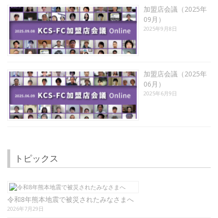
加盟店会議（2025年
09月）
2025年9月8日
加盟店会議（2025年
06月）
2025年6月9日
トピックス
令和8年熊本地震で被災されたみなさまへ
2026年7月29日