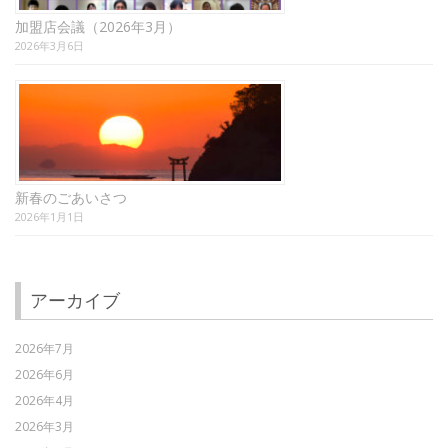
加盟店会議（2026年3月）
2026年3月6日
新春のごあいさつ
2026年1月1日
アーカイブ
2026年7月
2026年6月
2026年4月
2026年3月