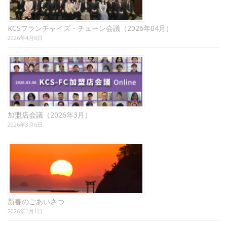
KCSフランチャイズ・チェーン会議（2026年04月）
2026年4月6日
加盟店会議（2026年3月）
2026年3月6日
新春のごあいさつ
2026年1月1日