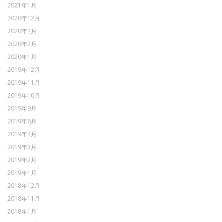
2021年1月
2020年12月
2020年4月
2020年2月
2020年1月
2019年12月
2019年11月
2019年10月
2019年9月
2019年6月
2019年4月
2019年3月
2019年2月
2019年1月
2018年12月
2018年11月
2018年1月