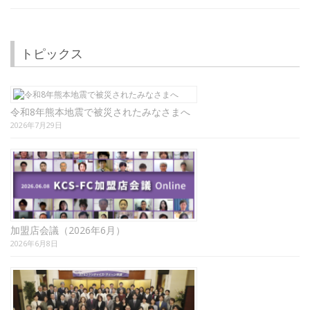
トピックス
令和8年熊本地震で被災されたみなさまへ
2026年7月29日
加盟店会議（2026年6月）
2026年6月8日