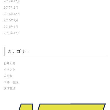
2017年12月
2017年2月
2016年12月
2016年2月
2016年1月
2015年12月
カテゴリー
お知らせ
イベント
未分類
研修・会議
講演実績