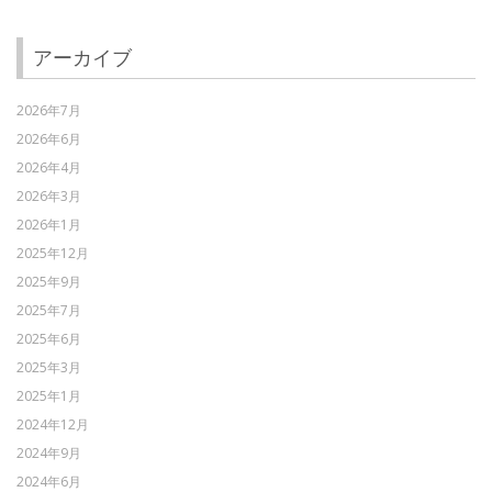
アーカイブ
2026年7月
2026年6月
2026年4月
2026年3月
2026年1月
2025年12月
2025年9月
2025年7月
2025年6月
2025年3月
2025年1月
2024年12月
2024年9月
2024年6月