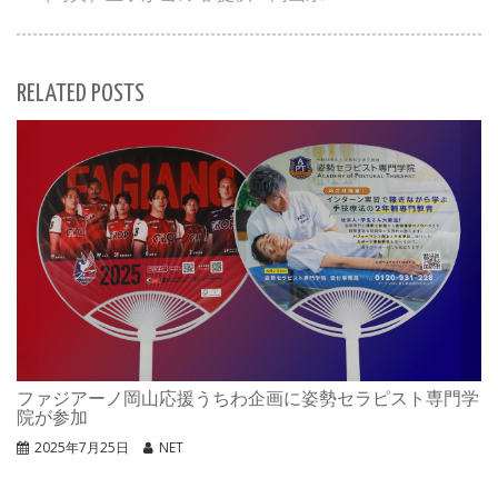
RELATED POSTS
ファジアーノ岡山応援うちわ企画に姿勢セラピスト専門学
院が参加
2025年7月25日
NET