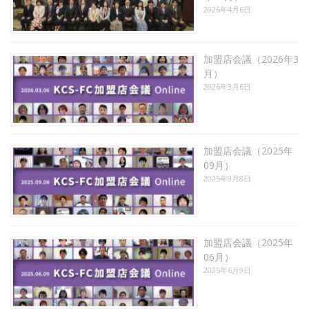
2026年4月6日
加盟店会議（2026年3
月）
2026年3月6日
加盟店会議（2025年
09月）
2025年9月8日
加盟店会議（2025年
06月）
2025年6月9日