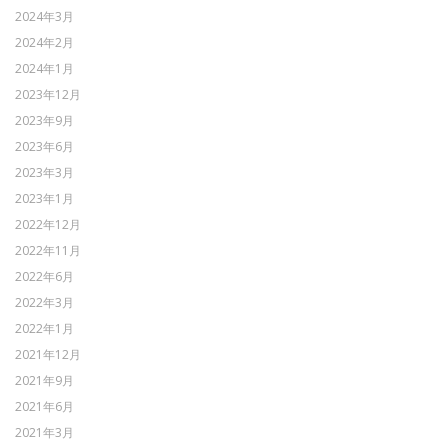
2024年3月
2024年2月
2024年1月
2023年12月
2023年9月
2023年6月
2023年3月
2023年1月
2022年12月
2022年11月
2022年6月
2022年3月
2022年1月
2021年12月
2021年9月
2021年6月
2021年3月