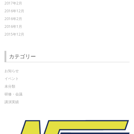
2017年2月
2016年12月
2016年2月
2016年1月
2015年12月
カテゴリー
お知らせ
イベント
未分類
研修・会議
講演実績