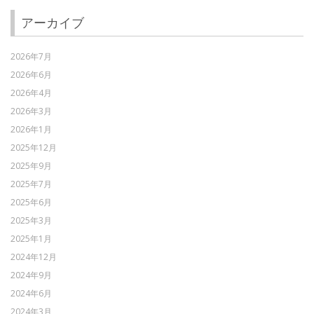
アーカイブ
2026年7月
2026年6月
2026年4月
2026年3月
2026年1月
2025年12月
2025年9月
2025年7月
2025年6月
2025年3月
2025年1月
2024年12月
2024年9月
2024年6月
2024年3月