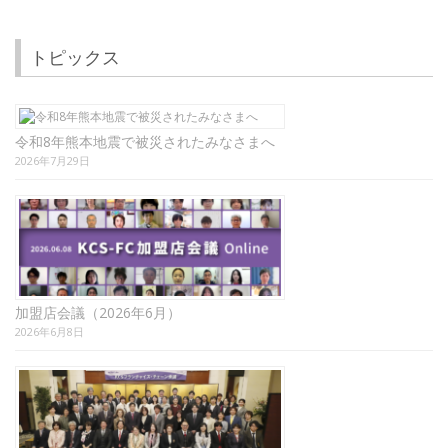
トピックス
令和8年熊本地震で被災されたみなさまへ
2026年7月29日
加盟店会議（2026年6月）
2026年6月8日