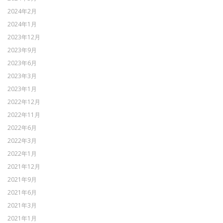
2024年2月
2024年1月
2023年12月
2023年9月
2023年6月
2023年3月
2023年1月
2022年12月
2022年11月
2022年6月
2022年3月
2022年1月
2021年12月
2021年9月
2021年6月
2021年3月
2021年1月