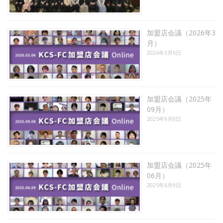
加盟店会議（2026年3
月）
2026年3月6日
加盟店会議（2025年
09月）
2025年9月8日
加盟店会議（2025年
06月）
2025年6月9日