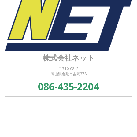
株式会社ネット
〒710-0842
岡山県倉敷市吉岡378
086-435-2204