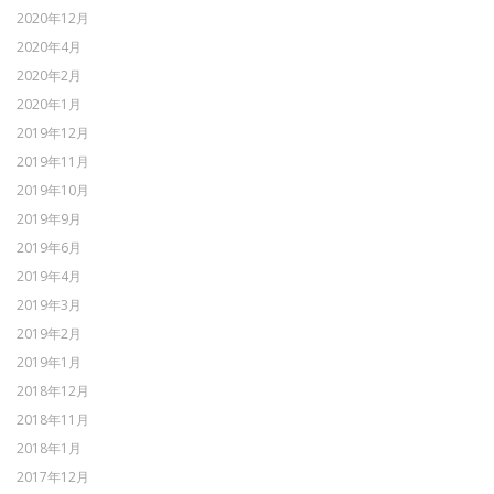
2020年12月
2020年4月
2020年2月
2020年1月
2019年12月
2019年11月
2019年10月
2019年9月
2019年6月
2019年4月
2019年3月
2019年2月
2019年1月
2018年12月
2018年11月
2018年1月
2017年12月