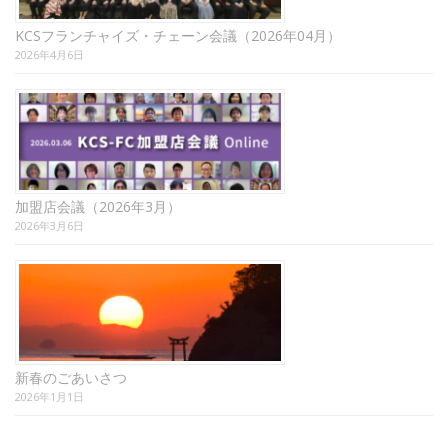
KCSフランチャイズ・チェーン会議（2026年04月）
2026年4月6日
加盟店会議（2026年3月）
2026年3月6日
新春のごあいさつ
2026年1月1日