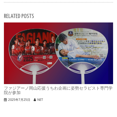
RELATED POSTS
ファジアーノ岡山応援うちわ企画に姿勢セラピスト専門学
院が参加
2025年7月25日
NET