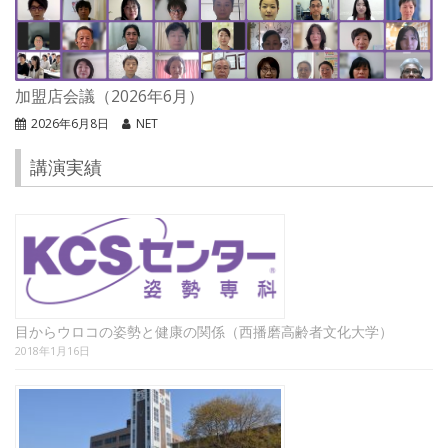
加盟店会議（2026年6月）
2026年6月8日
NET
講演実績
目からウロコの姿勢と健康の関係（西播磨高齢者文化大学）
2018年1月16日