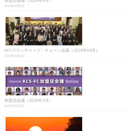
加盟店会議（2026年6月）
2026年6月8日
KCSフランチャイズ・チェーン会議（2026年04月）
2026年4月6日
加盟店会議（2026年3月）
2026年3月6日