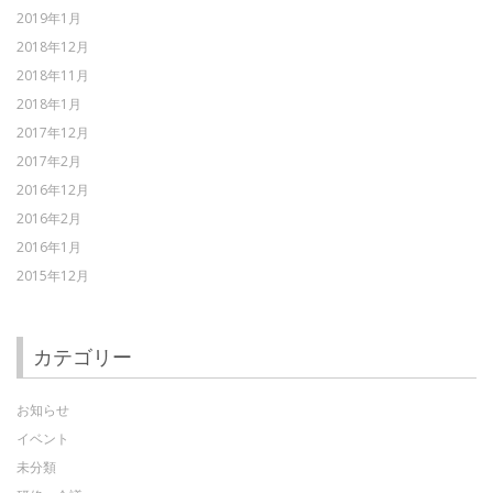
2019年1月
2018年12月
2018年11月
2018年1月
2017年12月
2017年2月
2016年12月
2016年2月
2016年1月
2015年12月
カテゴリー
お知らせ
イベント
未分類