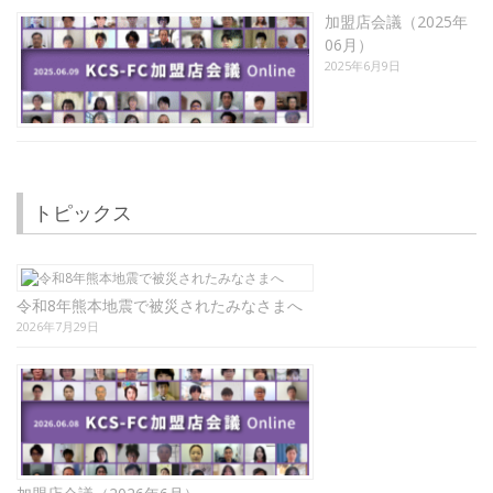
加盟店会議（2025年
06月）
2025年6月9日
トピックス
令和8年熊本地震で被災されたみなさまへ
2026年7月29日