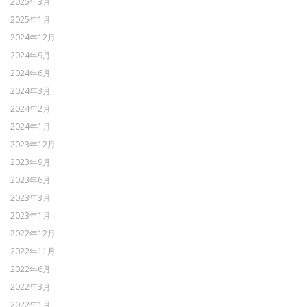
2025年3月
2025年1月
2024年12月
2024年9月
2024年6月
2024年3月
2024年2月
2024年1月
2023年12月
2023年9月
2023年6月
2023年3月
2023年1月
2022年12月
2022年11月
2022年6月
2022年3月
2022年1月