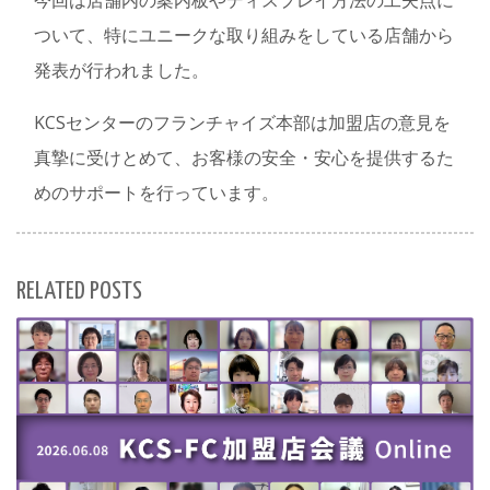
ついて、特にユニークな取り組みをしている店舗から
発表が行われました。
KCSセンターのフランチャイズ本部は加盟店の意見を
真摯に受けとめて、お客様の安全・安心を提供するた
めのサポートを行っています。
RELATED POSTS