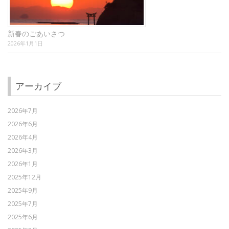
新春のごあいさつ
2026年1月1日
アーカイブ
2026年7月
2026年6月
2026年4月
2026年3月
2026年1月
2025年12月
2025年9月
2025年7月
2025年6月