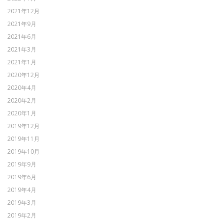
2021年12月
2021年9月
2021年6月
2021年3月
2021年1月
2020年12月
2020年4月
2020年2月
2020年1月
2019年12月
2019年11月
2019年10月
2019年9月
2019年6月
2019年4月
2019年3月
2019年2月