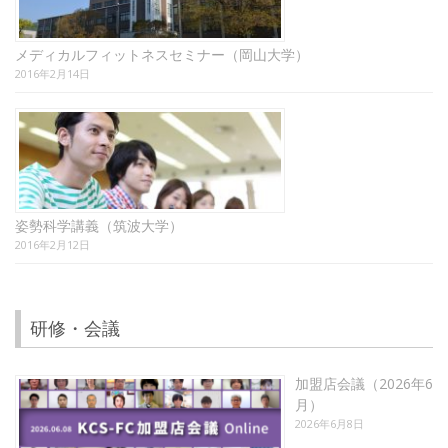
メディカルフィットネスセミナー（岡山大学）
2016年2月14日
姿勢科学講義（筑波大学）
2016年2月12日
研修・会議
加盟店会議（2026年6
月）
2026年6月8日