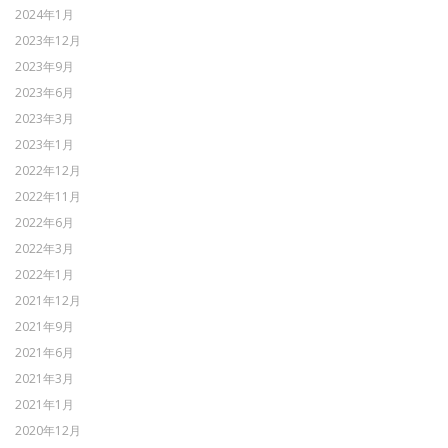
2024年1月
2023年12月
2023年9月
2023年6月
2023年3月
2023年1月
2022年12月
2022年11月
2022年6月
2022年3月
2022年1月
2021年12月
2021年9月
2021年6月
2021年3月
2021年1月
2020年12月