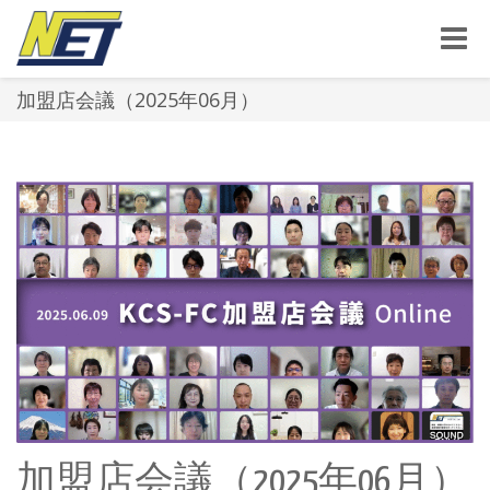
Toggle
naviga
加盟店会議（2025年06月）
加盟店会議（2025年06月）