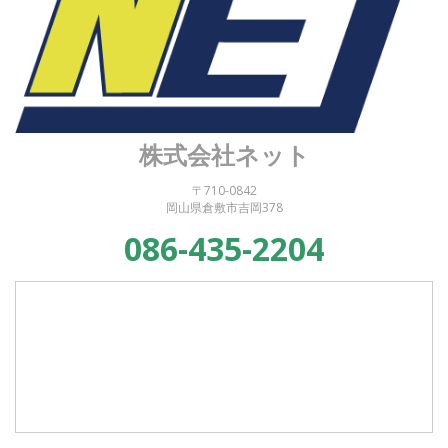
株式会社ネット
〒710-0842
岡山県倉敷市吉岡378
086-435-2204