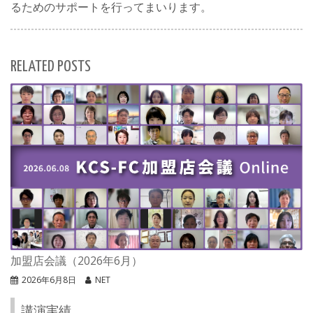
るためのサポートを行ってまいります。
RELATED POSTS
加盟店会議（2026年6月）
2026年6月8日
NET
講演実績