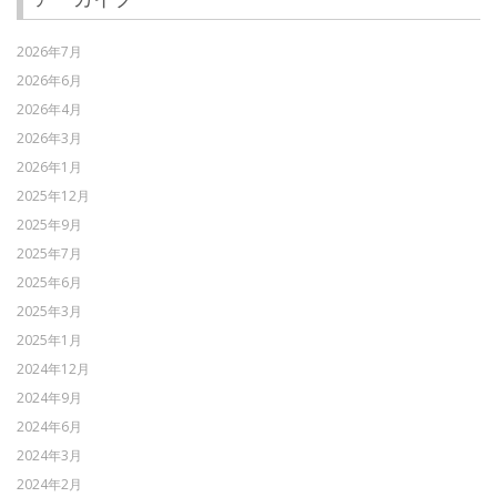
2026年7月
2026年6月
2026年4月
2026年3月
2026年1月
2025年12月
2025年9月
2025年7月
2025年6月
2025年3月
2025年1月
2024年12月
2024年9月
2024年6月
2024年3月
2024年2月