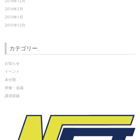
2016年12月
2016年2月
2016年1月
2015年12月
カテゴリー
お知らせ
イベント
未分類
研修・会議
講演実績