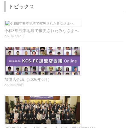
トピックス
令和8年熊本地震で被災されたみなさまへ
2026年7月29日
加盟店会議（2026年6月）
2026年6月8日