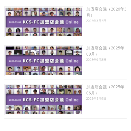
加盟店会議（2026年3
月）
2026年3月6日
加盟店会議（2025年
09月）
2025年9月8日
加盟店会議（2025年
06月）
2025年6月9日