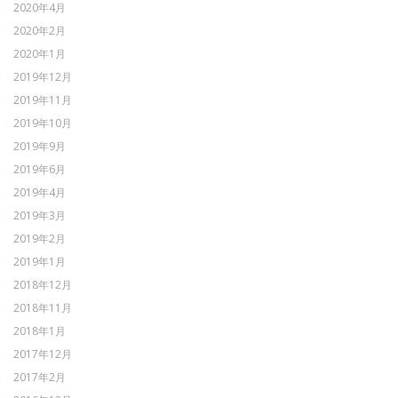
2020年4月
2020年2月
2020年1月
2019年12月
2019年11月
2019年10月
2019年9月
2019年6月
2019年4月
2019年3月
2019年2月
2019年1月
2018年12月
2018年11月
2018年1月
2017年12月
2017年2月