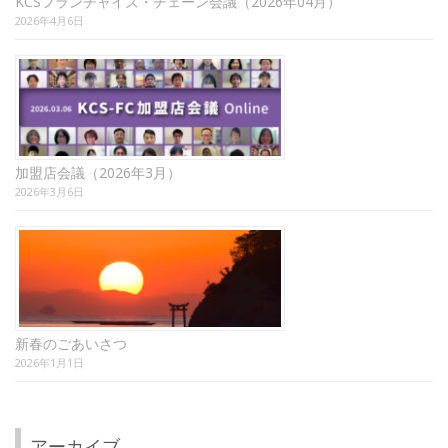
KCSフランチャイズ・チェーン会議（2026年04月）
2026年4月6日
加盟店会議（2026年3月）
2026年3月6日
新春のごあいさつ
2026年1月1日
アーカイブ