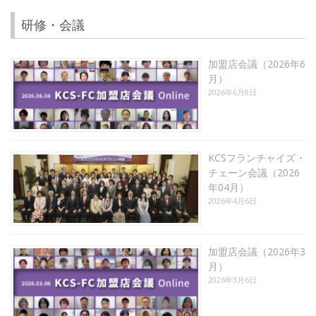
研修・会議
加盟店会議（2026年6
月）
2026年6月8日
KCSフランチャイズ・
チェーン会議（2026
年04月）
2026年4月6日
加盟店会議（2026年3
月）
2026年3月6日