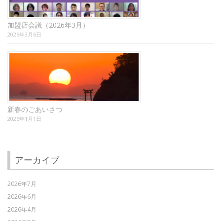
加盟店会議（2026年3月）
2026年3月6日
新春のごあいさつ
2026年1月1日
アーカイブ
2026年7月
2026年6月
2026年4月