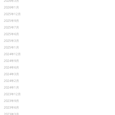
2026年3月
2026年1月
2025年12月
2025年9月
2025年7月
2025年6月
2025年3月
2025年1月
2024年12月
2024年9月
2024年6月
2024年3月
2024年2月
2024年1月
2023年12月
2023年9月
2023年6月
2023年3月