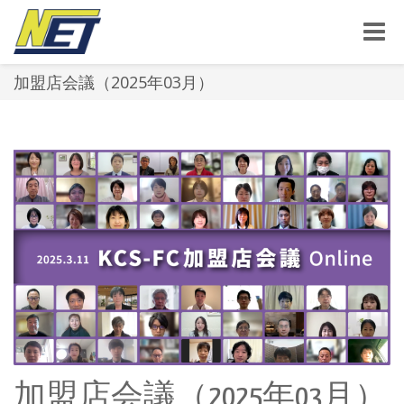
Toggle
naviga
加盟店会議（2025年03月）
加盟店会議（2025年03月）