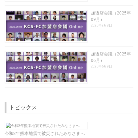
加盟店会議（2025年
09月）
2025年9月8日
加盟店会議（2025年
06月）
2025年6月9日
トピックス
令和8年熊本地震で被災されたみなさまへ