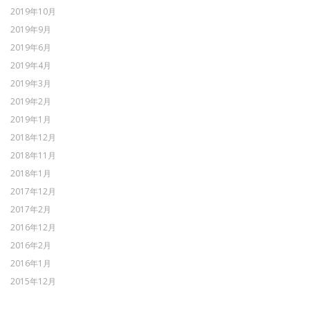
2019年10月
2019年9月
2019年6月
2019年4月
2019年3月
2019年2月
2019年1月
2018年12月
2018年11月
2018年1月
2017年12月
2017年2月
2016年12月
2016年2月
2016年1月
2015年12月