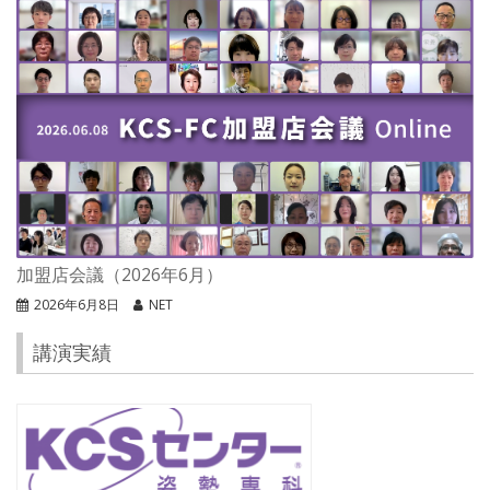
加盟店会議（2026年6月）
2026年6月8日
NET
講演実績