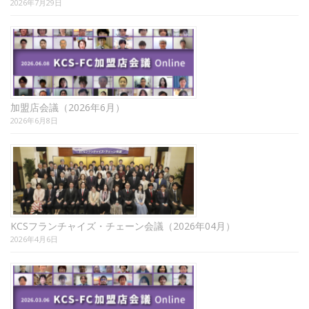
2026年7月29日
加盟店会議（2026年6月）
2026年6月8日
KCSフランチャイズ・チェーン会議（2026年04月）
2026年4月6日