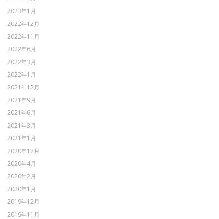
2023年1月
2022年12月
2022年11月
2022年6月
2022年3月
2022年1月
2021年12月
2021年9月
2021年6月
2021年3月
2021年1月
2020年12月
2020年4月
2020年2月
2020年1月
2019年12月
2019年11月