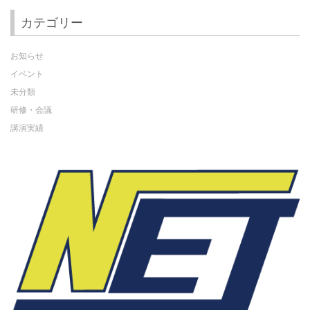
カテゴリー
お知らせ
イベント
未分類
研修・会議
講演実績