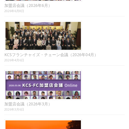
加盟店会議（2026年6月）
2026年6月8日
KCSフランチャイズ・チェーン会議（2026年04月）
2026年4月6日
加盟店会議（2026年3月）
2026年3月6日