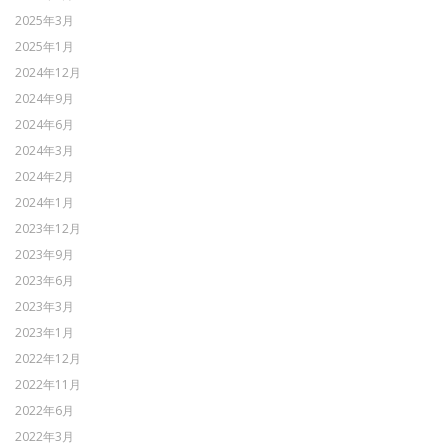
2025年3月
2025年1月
2024年12月
2024年9月
2024年6月
2024年3月
2024年2月
2024年1月
2023年12月
2023年9月
2023年6月
2023年3月
2023年1月
2022年12月
2022年11月
2022年6月
2022年3月