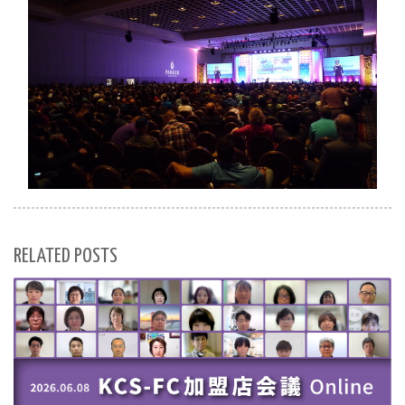
RELATED POSTS