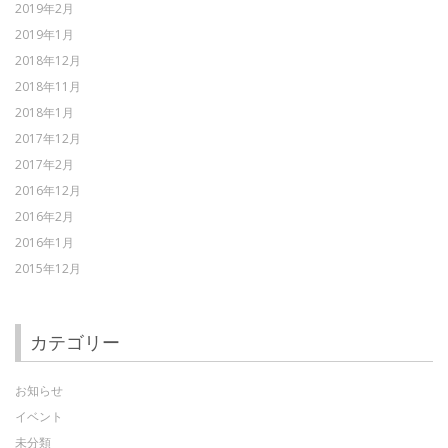
2019年2月
2019年1月
2018年12月
2018年11月
2018年1月
2017年12月
2017年2月
2016年12月
2016年2月
2016年1月
2015年12月
カテゴリー
お知らせ
イベント
未分類