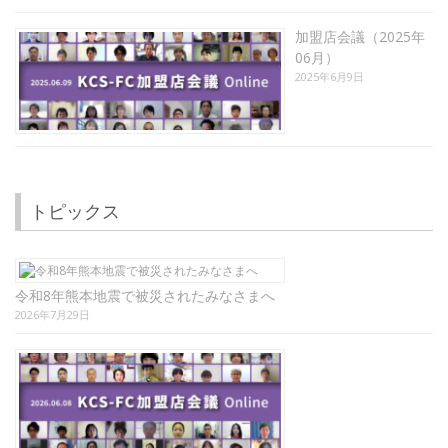
加盟店会議（2025年
06月）
2025年6月9日
トピックス
令和8年熊本地震で被災されたみなさまへ
2026年7月29日