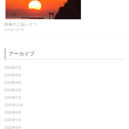
新春のごあいさつ
2026年1月1日
アーカイブ
2026年7月
2026年6月
2026年4月
2026年3月
2026年1月
2025年12月
2025年9月
2025年7月
2025年6月