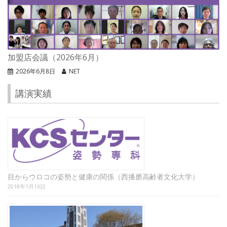
加盟店会議（2026年6月）
2026年6月8日
NET
講演実績
目からウロコの姿勢と健康の関係（西播磨高齢者文化大学）
2018年1月16日