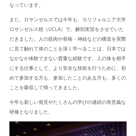
なっています。
また、ロサンゼルスでは今年も、カリフォルニア大学
ロサンゼルス校（UCLA）で、解剖実習をさせていた
だきました。人の筋肉や骨格・神経などの構造を実際
に見て触れて体のことを深く学べることは、日本では
なかなか体験できない貴重な経験です。人の体を相手
にする仕事として、より安全な技術を行うために、初
めて参加する方も、参加したことのある方も、多くの
ことを吸収して帰ってきました。
今年も新しい発見やたくさんの学びの連続の有意義な
研修となりました。