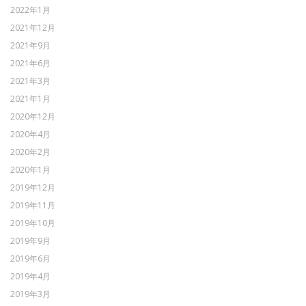
2022年1月
2021年12月
2021年9月
2021年6月
2021年3月
2021年1月
2020年12月
2020年4月
2020年2月
2020年1月
2019年12月
2019年11月
2019年10月
2019年9月
2019年6月
2019年4月
2019年3月