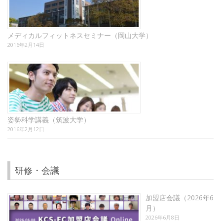
メディカルフィットネスセミナー（岡山大学）
2016年2月14日
姿勢科学講義（筑波大学）
2016年2月12日
研修・会議
加盟店会議（2026年6
月）
2026年6月8日