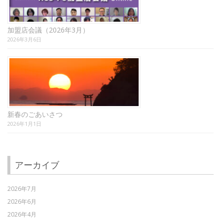
加盟店会議（2026年3月）
2026年3月6日
新春のごあいさつ
2026年1月1日
アーカイブ
2026年7月
2026年6月
2026年4月