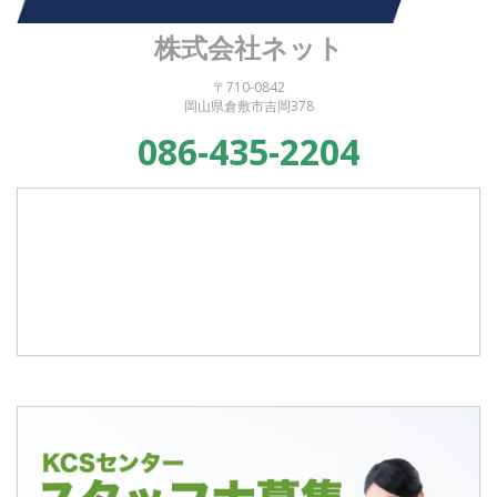
株式会社ネット
〒710-0842
岡山県倉敷市吉岡378
086-435-2204