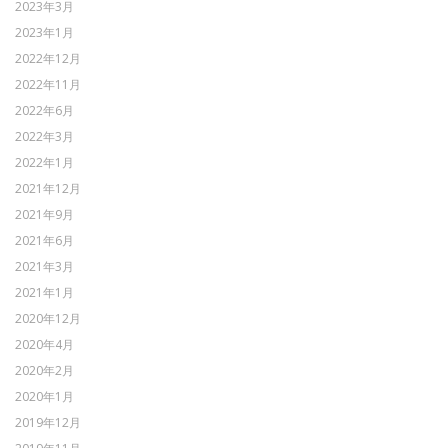
2023年3月
2023年1月
2022年12月
2022年11月
2022年6月
2022年3月
2022年1月
2021年12月
2021年9月
2021年6月
2021年3月
2021年1月
2020年12月
2020年4月
2020年2月
2020年1月
2019年12月