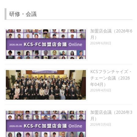
研修・会議
加盟店会議（2026年6
月）
2026年6月8日
KCSフランチャイズ・
チェーン会議（2026
年04月）
2026年4月6日
加盟店会議（2026年3
月）
2026年3月6日