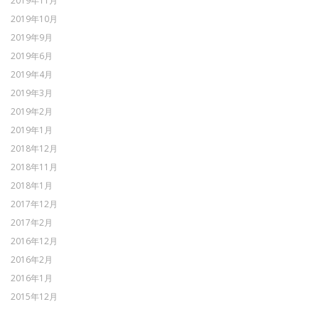
2019年11月
2019年10月
2019年9月
2019年6月
2019年4月
2019年3月
2019年2月
2019年1月
2018年12月
2018年11月
2018年1月
2017年12月
2017年2月
2016年12月
2016年2月
2016年1月
2015年12月