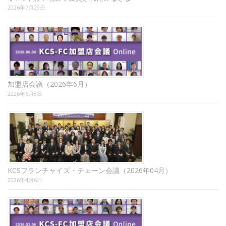
2026年7月29日
加盟店会議（2026年6月）
2026年6月8日
KCSフランチャイズ・チェーン会議（2026年04月）
2026年4月6日