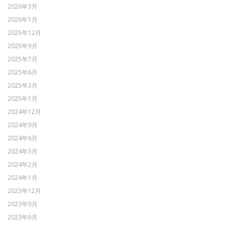
2026年3月
2026年1月
2025年12月
2025年9月
2025年7月
2025年6月
2025年3月
2025年1月
2024年12月
2024年9月
2024年6月
2024年3月
2024年2月
2024年1月
2023年12月
2023年9月
2023年6月