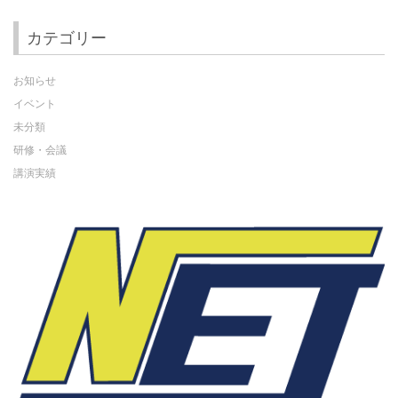
カテゴリー
お知らせ
イベント
未分類
研修・会議
講演実績