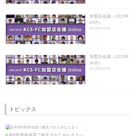
加盟店会議（2025年
09月）
2025年9月8日
加盟店会議（2025年
06月）
2025年6月9日
トピックス
令和8年熊本地震で被災されたみなさまへ