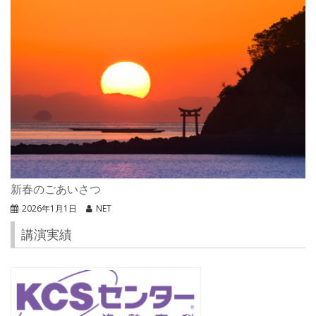
新春のごあいさつ
2026年1月1日
NET
講演実績