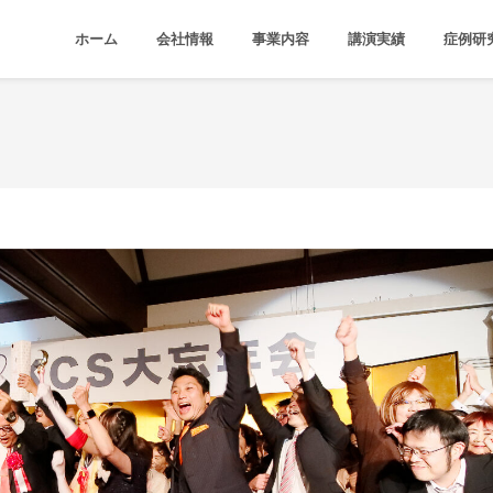
ホーム
会社情報
事業内容
講演実績
症例研