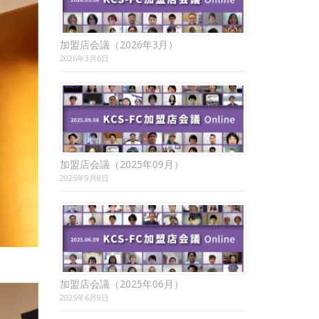
加盟店会議（2026年3月）
2026年3月6日
加盟店会議（2025年09月）
2025年9月8日
加盟店会議（2025年06月）
2025年6月9日