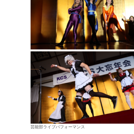
芸能部ライブパフォーマンス