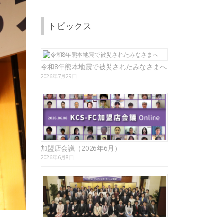
トピックス
令和8年熊本地震で被災されたみなさまへ
2026年7月29日
加盟店会議（2026年6月）
2026年6月8日