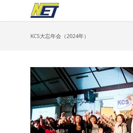
KCS大忘年会（2024年）