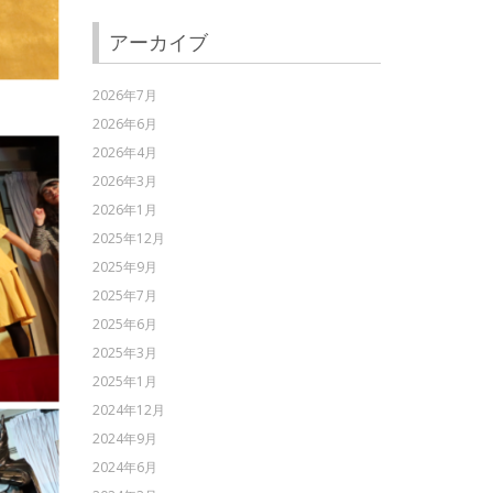
アーカイブ
2026年7月
2026年6月
2026年4月
2026年3月
2026年1月
2025年12月
2025年9月
2025年7月
2025年6月
2025年3月
2025年1月
2024年12月
2024年9月
2024年6月