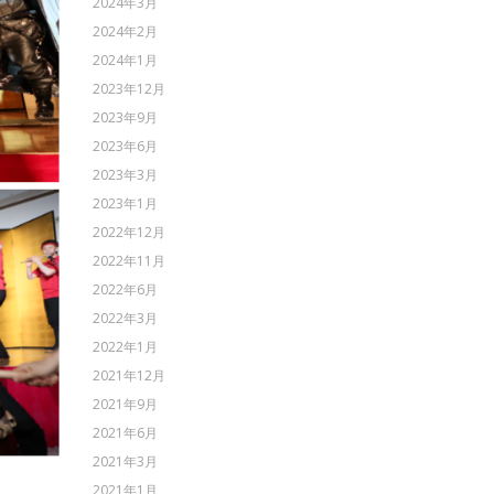
2024年3月
2024年2月
2024年1月
2023年12月
2023年9月
2023年6月
2023年3月
2023年1月
2022年12月
2022年11月
2022年6月
2022年3月
2022年1月
2021年12月
2021年9月
2021年6月
2021年3月
2021年1月