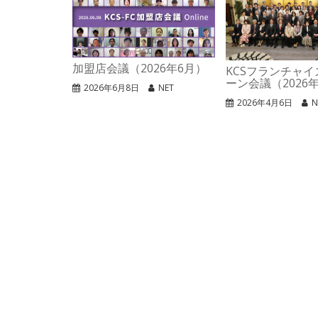
加盟店会議（2026年6月）
KCSフランチャ
ーン会議（2026年
2026年6月8日
NET
2026年4月6日
N