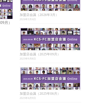
加盟店会議（2026年3月）
2026年3月6日
KCSフランチャイズ・
09月）
加盟店会議（2025年06月）
ーン会議（2025年03
2025年6月9日
NET
2025年3月18日
NET
加盟店会議（2025年09月）
2025年9月8日
加盟店会議（2025年06月）
2025年6月9日