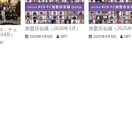
加盟店会議（2026年3月）
加盟店会議（2025年
イズ・チェ
04月）
2026年3月6日
NET
2025年9月8日
NET
ET