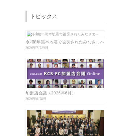
トピックス
令和8年熊本地震で被災されたみなさまへ
2026年7月29日
加盟店会議（2026年6月）
2026年6月8日