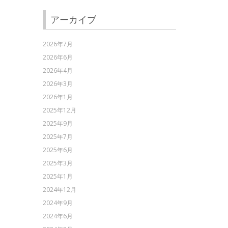
アーカイブ
2026年7月
2026年6月
2026年4月
2026年3月
2026年1月
2025年12月
2025年9月
2025年7月
2025年6月
2025年3月
2025年1月
2024年12月
2024年9月
2024年6月