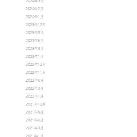
2024年3月
2024年2月
2024年1月
2023年12月
2023年9月
2023年6月
2023年3月
2023年1月
2022年12月
2022年11月
2022年6月
2022年3月
2022年1月
2021年12月
2021年9月
2021年6月
2021年3月
2021年1月