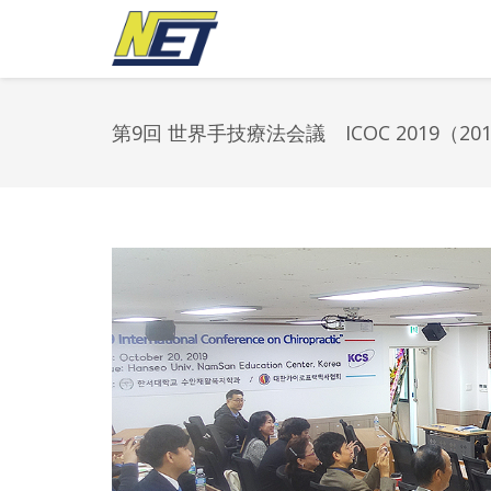
第9回 世界手技療法会議 ICOC 2019（20