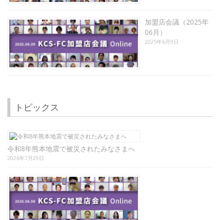
加盟店会議（2025年
06月）
2025年6月9日
トピックス
令和8年熊本地震で被災されたみなさまへ
2026年7月29日