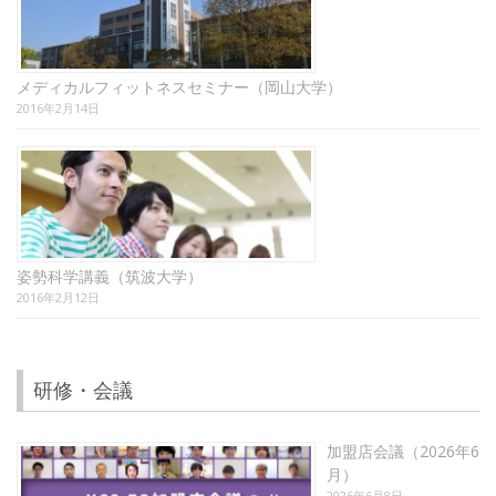
メディカルフィットネスセミナー（岡山大学）
2016年2月14日
姿勢科学講義（筑波大学）
2016年2月12日
研修・会議
加盟店会議（2026年6
月）
2026年6月8日