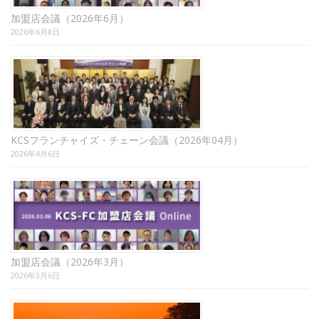
加盟店会議（2026年6月）
2026年6月8日
KCSフランチャイズ・チェーン会議（2026年04月）
2026年4月6日
加盟店会議（2026年3月）
2026年3月6日