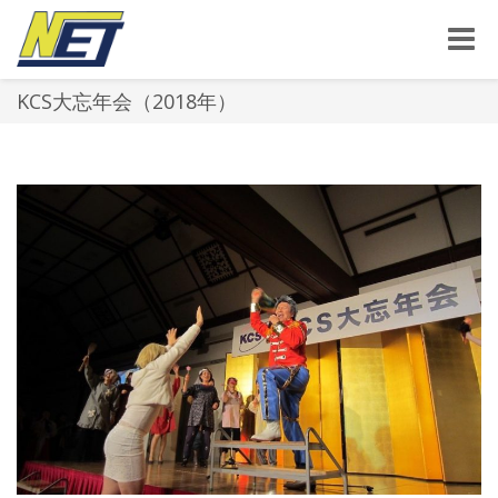
Toggle
naviga
KCS大忘年会（2018年）