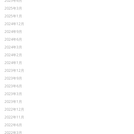
2025年6月
2025年3月
2025年1月
2024年12月
2024年9月
2024年6月
2024年3月
2024年2月
2024年1月
2023年12月
2023年9月
2023年6月
2023年3月
2023年1月
2022年12月
2022年11月
2022年6月
2022年3月