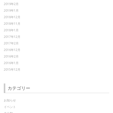
2019年2月
2019年1月
2018年12月
2018年11月
2018年1月
2017年12月
2017年2月
2016年12月
2016年2月
2016年1月
2015年12月
カテゴリー
お知らせ
イベント