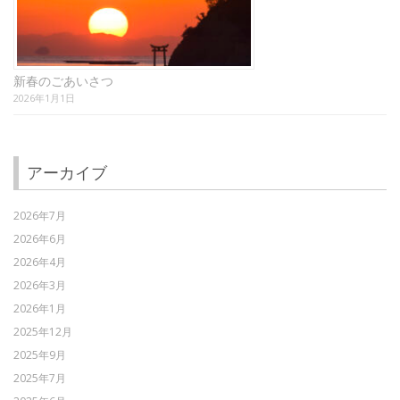
新春のごあいさつ
2026年1月1日
アーカイブ
2026年7月
2026年6月
2026年4月
2026年3月
2026年1月
2025年12月
2025年9月
2025年7月