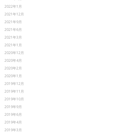
2022年1月
2021年12月
2021年9月
2021年6月
2021年3月
2021年1月
2020年12月
2020年4月
2020年2月
2020年1月
2019年12月
2019年11月
2019年10月
2019年9月
2019年6月
2019年4月
2019年3月