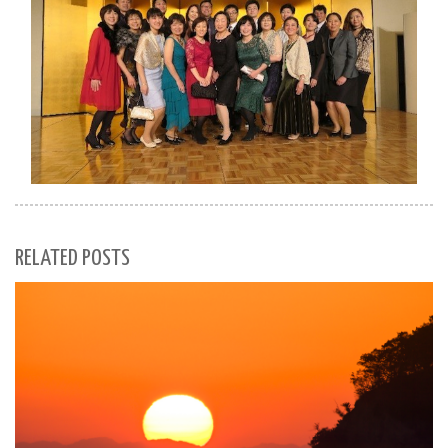
RELATED POSTS